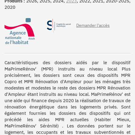
Produits :
2026, 2025, 2024,
2023
, 2022, 2021, 2020-2025,
2020
Demander l'accès
Caractéristiques des dossiers aidés par le dispositif 
MaPrimeRénov' (MPR) instruits au niveau local Plus 
précisément, les dossiers sont ceux des dispositifs MPR 
Copro et MPR Rénovation d'Ampleur pour les ménages très 
modestes et modestes le reste des dossiers MPR Rénovation 
d'Ampleur étant instruits au niveau local. MaPrimeRénov' est 
une aide qui finance depuis 2020 la réalisation de travaux de 
rénovation énergétique dans les logements privés. Sont 
également fournies les dossiers des dispositifs qui ont 
précédé les aides MPR actuelles (Habiter Mieux, 
MaPrimeRénov' Sérénité) . Les données portent sur le 
logement, les occupants et les travaux subventionnés et 