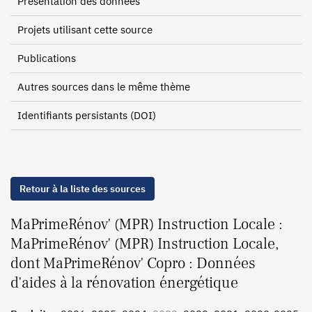
Présentation des données
Projets utilisant cette source
Publications
Autres sources dans le même thème
Identifiants persistants (DOI)
Retour à la liste des sources
MaPrimeRénov' (MPR) Instruction Locale :
MaPrimeRénov' (MPR) Instruction Locale,
dont MaPrimeRénov' Copro : Données
d'aides à la rénovation énergétique