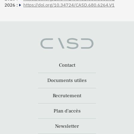
2026 :
https://doi.org/10.34724/CASD.680.6264.V1
Contact
Documents utiles
Recrutement
Plan d’accès
Newsletter