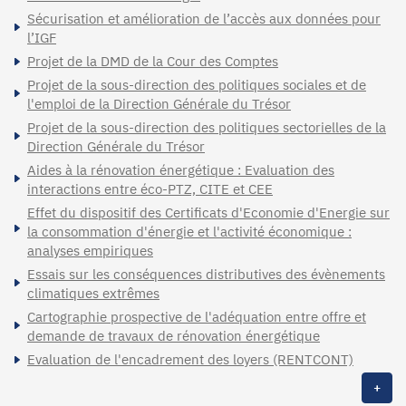
Sécurisation et amélioration de l’accès aux données pour
l’IGF
Projet de la DMD de la Cour des Comptes
Projet de la sous-direction des politiques sociales et de
l'emploi de la Direction Générale du Trésor
Projet de la sous-direction des politiques sectorielles de la
Direction Générale du Trésor
Aides à la rénovation énergétique : Evaluation des
interactions entre éco-PTZ, CITE et CEE
Effet du dispositif des Certificats d'Economie d'Energie sur
la consommation d'énergie et l'activité économique :
analyses empiriques
Essais sur les conséquences distributives des évènements
climatiques extrêmes
Cartographie prospective de l'adéquation entre offre et
demande de travaux de rénovation énergétique
Evaluation de l'encadrement des loyers (RENTCONT)
+