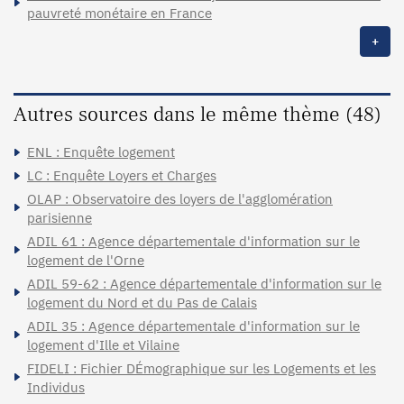
pauvreté monétaire en France
+
Autres sources dans le même thème (48)
ENL : Enquête logement
LC : Enquête Loyers et Charges
OLAP : Observatoire des loyers de l'agglomération
parisienne
ADIL 61 : Agence départementale d'information sur le
logement de l'Orne
ADIL 59-62 : Agence départementale d'information sur le
logement du Nord et du Pas de Calais
ADIL 35 : Agence départementale d'information sur le
logement d'Ille et Vilaine
FIDELI : Fichier DÉmographique sur les Logements et les
Individus