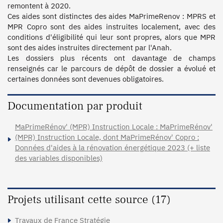
remontent à 2020.

Ces aides sont distinctes des aides MaPrimeRenov : MPRS et 
MPR Copro sont des aides instruites localement, avec des 
conditions d'éligibilité qui leur sont propres, alors que MPR 
sont des aides instruites directement par l'Anah. 

Les dossiers plus récents ont davantage de champs 
renseignés car le parcours de dépôt de dossier a évolué et 
certaines données sont devenues obligatoires.
Documentation par produit
MaPrimeRénov' (MPR) Instruction Locale : MaPrimeRénov'
(MPR) Instruction Locale, dont MaPrimeRénov' Copro :
Données d'aides à la rénovation énergétique 2023 (+ liste
des variables disponibles)
Projets utilisant cette source (17)
Travaux de France Stratégie