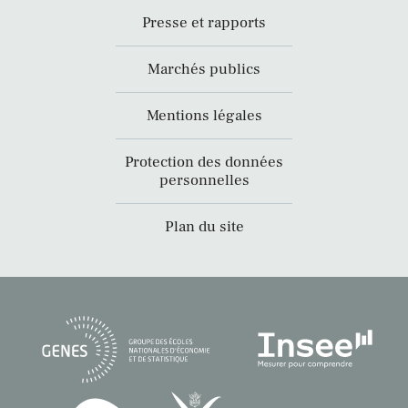
Presse et rapports
Marchés publics
Mentions légales
Protection des données
personnelles
Plan du site