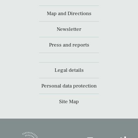
Map and Directions
Newsletter
Press and reports
Legal details
Personal data protection
Site Map