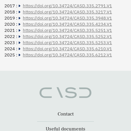
2017 :
https://doi.org/10.34724/CASD.335.2791.V1
2018 :
https://doi.org/10.34724/CASD.335.3217.V1
2019 :
https://doi.org/10.34724/CASD.335.3948.V1
2020 :
https://doi.org/10.34724/CASD.335.4234.V1
2021 :
https://doi.org/10.34724/CASD.335.5251.V1
2022 :
https://doi.org/10.34724/CASD.335.5252.V1
2023 :
https://doi.org/10.34724/CASD.335.5253.V1
2024 :
https://doi.org/10.34724/CASD.335.6210.V1
2025 :
https://doi.org/10.34724/CASD.335.6212.V1
Contact
Useful documents