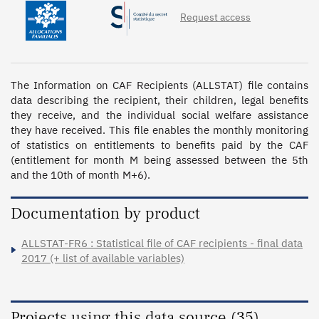
Request access
The Information on CAF Recipients (ALLSTAT) file contains 
data describing the recipient, their children, legal benefits 
they receive, and the individual social welfare assistance 
they have received. This file enables the monthly monitoring 
of statistics on entitlements to benefits paid by the CAF 
(entitlement for month M being assessed between the 5th 
and the 10th of month M+6).
Documentation by product
ALLSTAT-FR6 : Statistical file of CAF recipients - final data
2017 (+ list of available variables)
Projects using this data source (35)