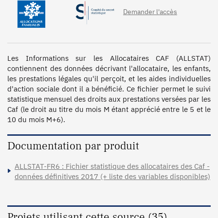
Demander l'accès
Les Informations sur les Allocataires CAF (ALLSTAT) 
contiennent des données décrivant l'allocataire, les enfants, 
les prestations légales qu'il perçoit, et les aides individuelles 
d'action sociale dont il a bénéficié. Ce fichier permet le suivi 
statistique mensuel des droits aux prestations versées par les 
Caf (le droit au titre du mois M étant apprécié entre le 5 et le 
10 du mois M+6).
Documentation par produit
ALLSTAT-FR6 : Fichier statistique des allocataires des Caf -
données définitives 2017 (+ liste des variables disponibles)
Projets utilisant cette source (35)