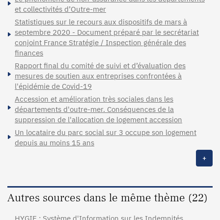
et collectivités d’Outre-mer
Statistiques sur le recours aux dispositifs de mars à
septembre 2020 - Document préparé par le secrétariat
conjoint France Stratégie / Inspection générale des
finances
Rapport final du comité de suivi et d’évaluation des
mesures de soutien aux entreprises confrontées à
l'épidémie de Covid-19
Accession et amélioration très sociales dans les
départements d'outre-mer. Conséquences de la
suppression de l'allocation de logement accession
Un locataire du parc social sur 3 occupe son logement
depuis au moins 15 ans
+
Autres sources dans le même thème (22)
HYGIE : Système d'Information sur les Indemnités