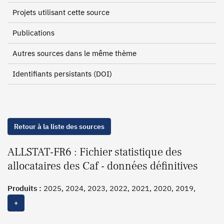
Projets utilisant cette source
Publications
Autres sources dans le même thème
Identifiants persistants (DOI)
Retour à la liste des sources
ALLSTAT-FR6 : Fichier statistique des
allocataires des Caf - données définitives
Produits :
2025, 2024, 2023, 2022, 2021, 2020, 2019,
2018,
2017
+