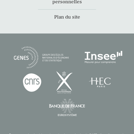
personnelles
Plan du site