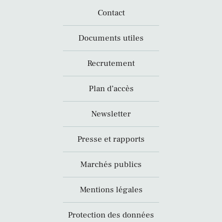
Contact
Documents utiles
Recrutement
Plan d’accès
Newsletter
Presse et rapports
Marchés publics
Mentions légales
Protection des données