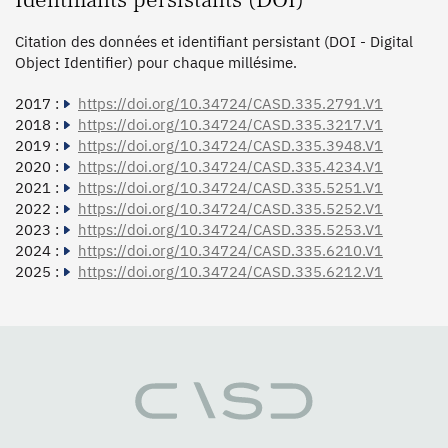
Identifiants persistants (DOI)
Citation des données et identifiant persistant (DOI - Digital
Object Identifier) pour chaque millésime.
2017 :
https://doi.org/10.34724/CASD.335.2791.V1
2018 :
https://doi.org/10.34724/CASD.335.3217.V1
2019 :
https://doi.org/10.34724/CASD.335.3948.V1
2020 :
https://doi.org/10.34724/CASD.335.4234.V1
2021 :
https://doi.org/10.34724/CASD.335.5251.V1
2022 :
https://doi.org/10.34724/CASD.335.5252.V1
2023 :
https://doi.org/10.34724/CASD.335.5253.V1
2024 :
https://doi.org/10.34724/CASD.335.6210.V1
2025 :
https://doi.org/10.34724/CASD.335.6212.V1