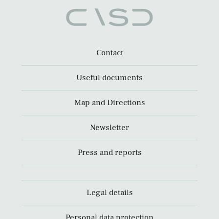
Contact
Useful documents
Map and Directions
Newsletter
Press and reports
Legal details
Personal data protection