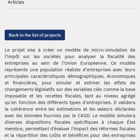
Articles
Back to the list of projects
Le projet vise à créer un modèle de micro-simulation de
l’impôt sur les sociétés pour analyser la fiscalité des
entreprises au sein de l’Union Européenne. Ce modèle
représente une population réaliste d'entreprises avec leurs
principales caractéristiques démographiques, économiques
et financières, pour simuler et estimer les effets de
changements législatifs sur des variables clés comme la base
imposable et les recettes fiscales, tant au niveau agrégé
qu'en fonction des différents types d'entreprises. Il validera
la cohérence entre les estimations et les valeurs déclarées
avec les données fournies par le CASD. Le modèle simulera
diverses dispositions fiscales spécifiques à chaque État
membre, permettant d’évaluer l'impact des réformes fiscales
et la répartition des coûts et bénéfices pour des entreprises