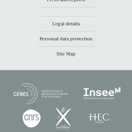
Legal details
Personal data protection
Site Map