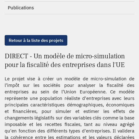
Publications
Retour à la liste des projets
DIRECT - Un modèle de micro-simulation
pour la fiscalité des entreprises dans l'UE
Le projet vise à créer un modèle de micro-simulation de
l’impôt sur les sociétés pour analyser la fiscalité des
entreprises au sein de l’Union Européenne. Ce modèle
représente une population réaliste d'entreprises avec leurs
principales caractéristiques démographiques, économiques
et financières, pour simuler et estimer les effets de
changements législatifs sur des variables clés comme la base
imposable et les recettes fiscales, tant au niveau agrégé
qu'en fonction des différents types d'entreprises. Il validera
la cohérence entre les estimations et les valeurs déclarées