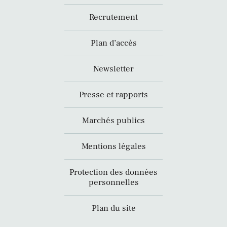
Recrutement
Plan d’accès
Newsletter
Presse et rapports
Marchés publics
Mentions légales
Protection des données
personnelles
Plan du site