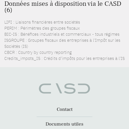
Données mises à disposition via le CASD
(6)
LIFI : Liaisons financières entre sociétés
PERIM : Périmètres des groupes fiscaux
BIC-IS : Bénéfices industriels et commerciaux - tous régimes
ISGROUPE : Groupes fiscaux des entreprises à l'Impôt sur les
Sociétés (IS)
CBCR : Country by country reporting
Credits_impots_IS : Crédits d'impôts pour les entreprises à l'IS
Contact
Documents utiles