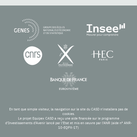
En tant que simple visiteur, la navigation sur le site du CASD n'installera pas de
cookies.
Le projet Equipex CASD a reçu une aide financée sur le programme
d’Investissements d’Avenir lancé par l’Etat et mis en oeuvre par l’ANR (aide n° ANR-
10-EQPX-17)