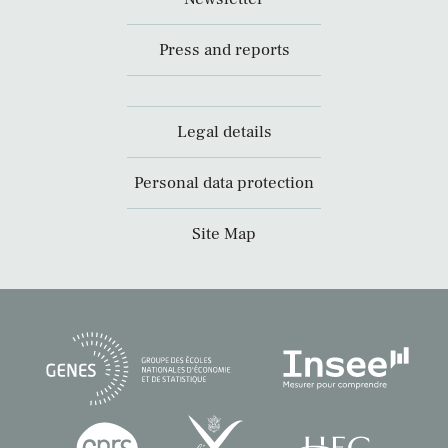
Press and reports
Legal details
Personal data protection
Site Map