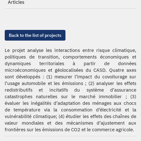
Articles
Back to the list of projects
Le projet analyse les interactions entre risque climatique,
politiques de transition, comportements économiques et
dynamiques territoriales à partir de données
microéconomiques et géolocalisées du CASD. Quatre axes
sont développés : (1) mesurer l’impact du covoiturage sur
l’usage automobile et les émissions ; (2) analyser les effets
redistributifs et incitatifs du système d’assurance
catastrophes naturelles sur le marché immobilier ; (3)
évaluer les inégalités d’adaptation des ménages aux chocs
de température via la consommation d’électricité et la
vulnérabilité climatique; (4) étudier les effets des chaînes de
valeur mondiales et des mécanismes d’ajustement aux
frontières sur les émissions de CO2 et le commerce agricole.