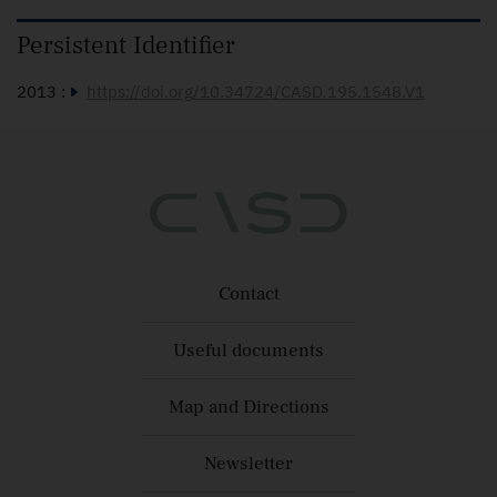
Persistent Identifier
2013 :
https://doi.org/10.34724/CASD.195.1548.V1
Contact
Useful documents
Map and Directions
Newsletter