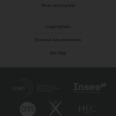
Press and reports
Legal details
Personal data protection
Site Map