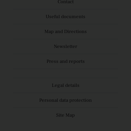
Contact
Useful documents
Map and Directions
Newsletter
Press and reports
Legal details
Personal data protection
Site Map