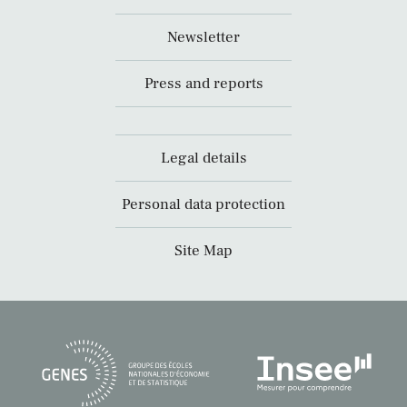
Newsletter
Press and reports
Legal details
Personal data protection
Site Map