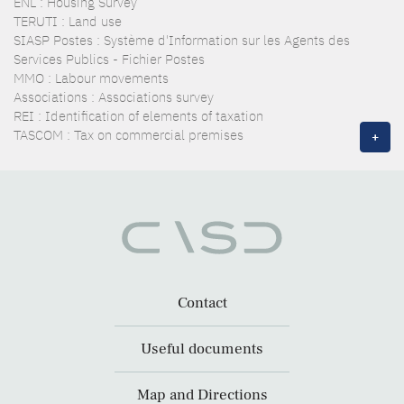
ENL : Housing Survey
TERUTI : Land use
SIASP Postes : Système d'Information sur les Agents des
Services Publics - Fichier Postes
MMO : Labour movements
Associations : Associations survey
REI : Identification of elements of taxation
TASCOM : Tax on commercial premises
+
Contact
Useful documents
Map and Directions