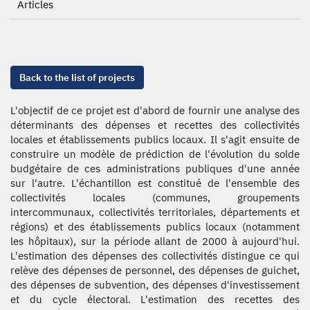
Articles
Back to the list of projects
L'objectif de ce projet est d'abord de fournir une analyse des
déterminants des dépenses et recettes des collectivités
locales et établissements publics locaux. Il s'agit ensuite de
construire un modèle de prédiction de l'évolution du solde
budgétaire de ces administrations publiques d'une année
sur l'autre. L'échantillon est constitué de l'ensemble des
collectivités locales (communes, groupements
intercommunaux, collectivités territoriales, départements et
régions) et des établissements publics locaux (notamment
les hôpitaux), sur la période allant de 2000 à aujourd'hui.
L'estimation des dépenses des collectivités distingue ce qui
relève des dépenses de personnel, des dépenses de guichet,
des dépenses de subvention, des dépenses d'investissement
et du cycle électoral. L'estimation des recettes des