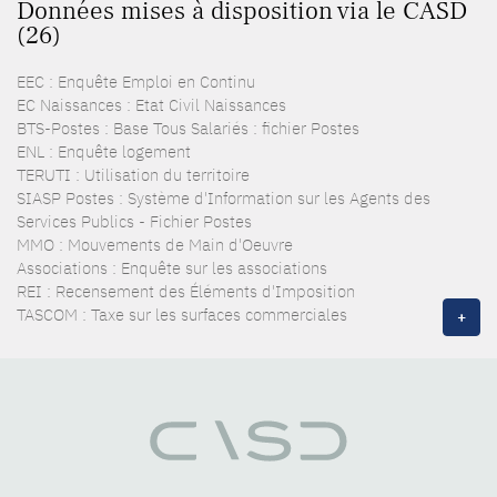
Données mises à disposition via le CASD
(26)
EEC : Enquête Emploi en Continu
EC Naissances : Etat Civil Naissances
BTS-Postes : Base Tous Salariés : fichier Postes
ENL : Enquête logement
TERUTI : Utilisation du territoire
SIASP Postes : Système d'Information sur les Agents des
Services Publics - Fichier Postes
MMO : Mouvements de Main d'Oeuvre
Associations : Enquête sur les associations
REI : Recensement des Éléments d'Imposition
TASCOM : Taxe sur les surfaces commerciales
+