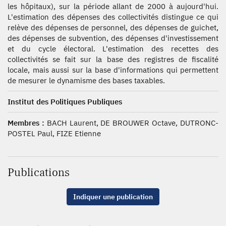
les hôpitaux), sur la période allant de 2000 à aujourd'hui.
L'estimation des dépenses des collectivités distingue ce qui
relève des dépenses de personnel, des dépenses de guichet,
des dépenses de subvention, des dépenses d'investissement
et du cycle électoral. L'estimation des recettes des
collectivités se fait sur la base des registres de fiscalité
locale, mais aussi sur la base d'informations qui permettent
de mesurer le dynamisme des bases taxables.
Institut des Politiques Publiques
Membres :
BACH Laurent, DE BROUWER Octave, DUTRONC-
POSTEL Paul, FIZE Etienne
Publications
Indiquer une publication