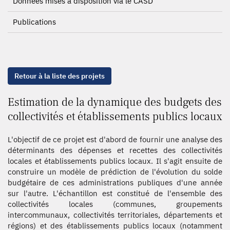
Données mises à disposition via le CASD
Publications
Retour à la liste des projets
Estimation de la dynamique des budgets des
collectivités et établissements publics locaux
L'objectif de ce projet est d'abord de fournir une analyse des
déterminants des dépenses et recettes des collectivités
locales et établissements publics locaux. Il s'agit ensuite de
construire un modèle de prédiction de l'évolution du solde
budgétaire de ces administrations publiques d'une année
sur l'autre. L'échantillon est constitué de l'ensemble des
collectivités locales (communes, groupements
intercommunaux, collectivités territoriales, départements et
régions) et des établissements publics locaux (notamment