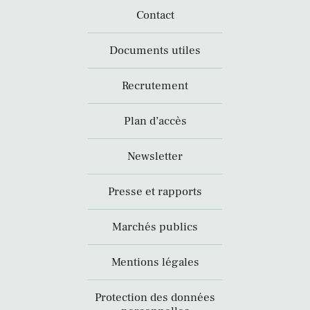
Contact
Documents utiles
Recrutement
Plan d’accès
Newsletter
Presse et rapports
Marchés publics
Mentions légales
Protection des données