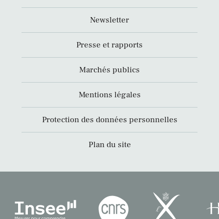
Newsletter
Presse et rapports
Marchés publics
Mentions légales
Protection des données personnelles
Plan du site