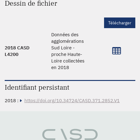
Dessin de fichier
Télécharger
Données des
agglomérations
2018 CASD
Sud Loire -
L4200
proche Haute-
Loire collectées
en 2018
Identifiant persistant
2018 :
https://doi.org/10.34724/CASD.371.2852.V1