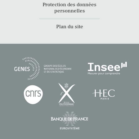
Protection des données
personnelles
Plan du site