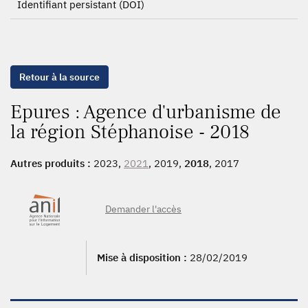
Identifiant persistant (DOI)
Retour à la source
Epures : Agence d'urbanisme de
la région Stéphanoise - 2018
Autres produits :
2023,
2021
, 2019,
2018
, 2017
Demander l'accès
Mise à disposition :
28/02/2019