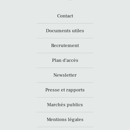
Contact
Documents utiles
Recrutement
Plan d’accès
Newsletter
Presse et rapports
Marchés publics
Mentions légales