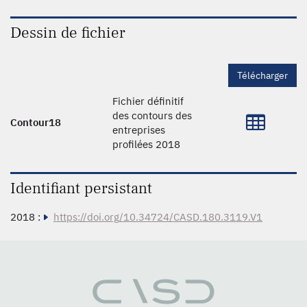
Dessin de fichier
Télécharger
Fichier définitif
des contours des
Contour18
entreprises
profilées 2018
Identifiant persistant
2018 :
https://doi.org/10.34724/CASD.180.3119.V1