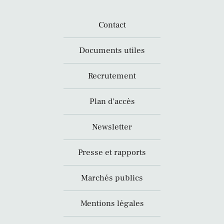
Contact
Documents utiles
Recrutement
Plan d’accès
Newsletter
Presse et rapports
Marchés publics
Mentions légales