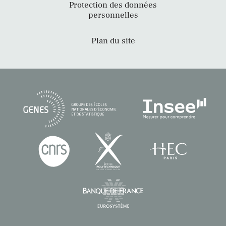
Protection des données
personnelles
Plan du site