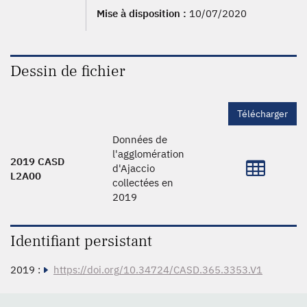
Mise à disposition :
10/07/2020
Dessin de fichier
Télécharger
Données de
l'agglomération
2019 CASD
d'Ajaccio
L2A00
collectées en
2019
Identifiant persistant
2019 :
https://doi.org/10.34724/CASD.365.3353.V1