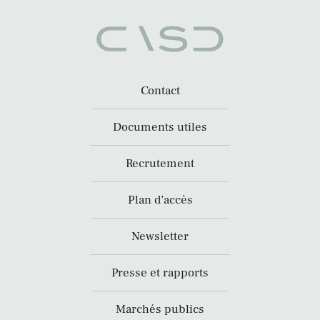
Contact
Documents utiles
Recrutement
Plan d’accès
Newsletter
Presse et rapports
Marchés publics