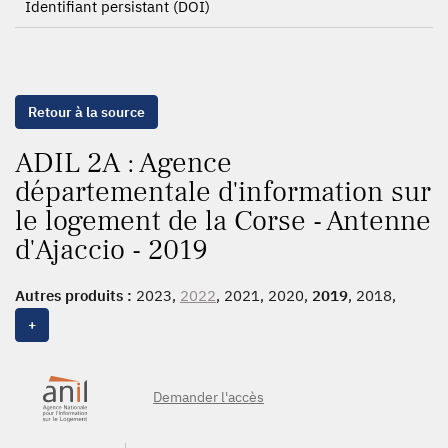
Identifiant persistant (DOI)
Retour à la source
ADIL 2A : Agence
départementale d'information sur
le logement de la Corse - Antenne
d'Ajaccio - 2019
Autres produits :
2023,
2022
, 2021, 2020,
2019
, 2018,
2017
+
Demander l'accès