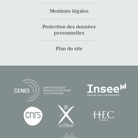
Mentions légales
Protection des données
personnelles
Plan du site