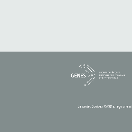
Le projet Equipex CASD a reçu une ai