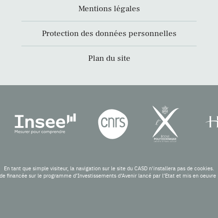
Mentions légales
Protection des données personnelles
Plan du site
En tant que simple visiteur, la navigation sur le site du CASD n'installera pas de cookies.
de financée sur le programme d’Investissements d’Avenir lancé par l’Etat et mis en oeuv