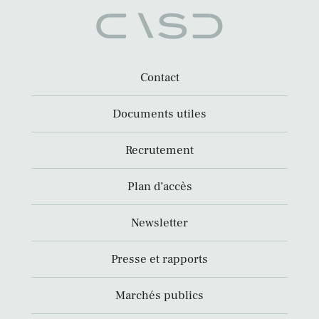
Contact
Documents utiles
Recrutement
Plan d’accès
Newsletter
Presse et rapports
Marchés publics