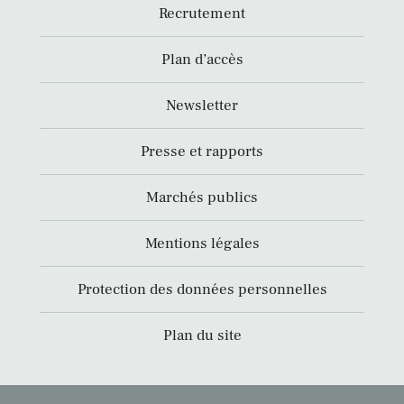
Recrutement
Plan d’accès
Newsletter
Presse et rapports
Marchés publics
Mentions légales
Protection des données personnelles
Plan du site