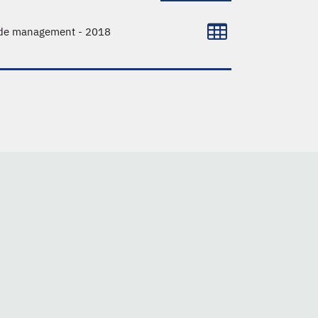
 de management - 2018