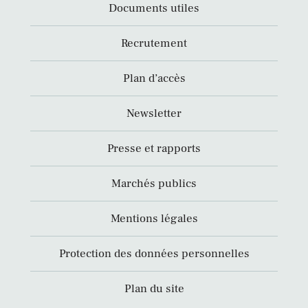
Documents utiles
Recrutement
Plan d’accès
Newsletter
Presse et rapports
Marchés publics
Mentions légales
Protection des données personnelles
Plan du site