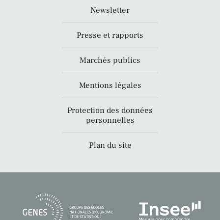
Newsletter
Presse et rapports
Marchés publics
Mentions légales
Protection des données
personnelles
Plan du site