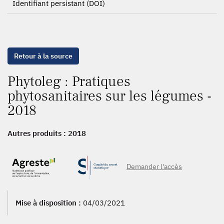
Identifiant persistant (DOI)
Retour à la source
Phytoleg : Pratiques
phytosanitaires sur les légumes -
2018
Autres produits :
2018
Demander l'accès
Mise à disposition :
04/03/2021