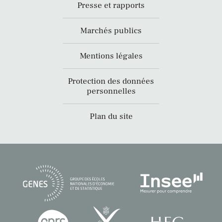
Presse et rapports
Marchés publics
Mentions légales
Protection des données
personnelles
Plan du site