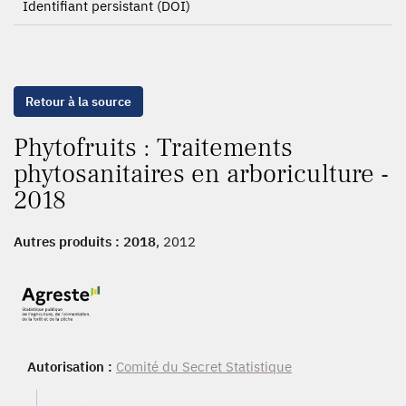
Identifiant persistant (DOI)
Retour à la source
Phytofruits : Traitements
phytosanitaires en arboriculture -
2018
Autres produits :
2018
, 2012
Autorisation :
Comité du Secret Statistique