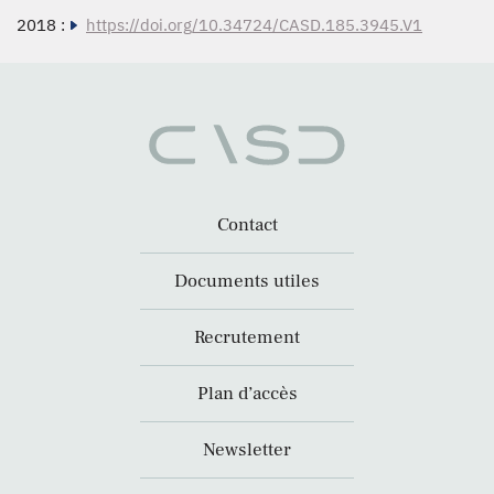
2018 :
https://doi.org/10.34724/CASD.185.3945.V1
Contact
Documents utiles
Recrutement
Plan d’accès
Newsletter