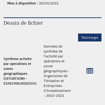
Mise à disposition :
30/03/2022
Dessin de fichier
Télécharger
Données de
synthèse de
l'activité par
Synthese activite
opérations et
par operations et
zones
zones
géographiques -
geographiques
Organismes de
(SITUATION) -
Titrisation et
EI20230620102555
Entreprises
d'Investissement
- 2010-2021