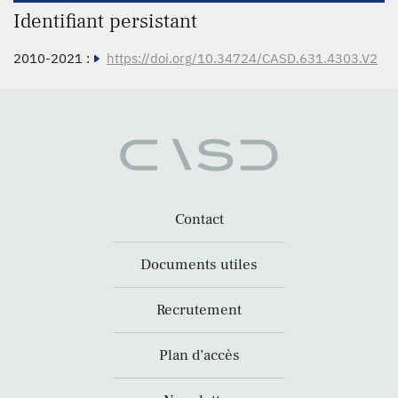
Identifiant persistant
2010-2021 :
https://doi.org/10.34724/CASD.631.4303.V2
Contact
Documents utiles
Recrutement
Plan d’accès