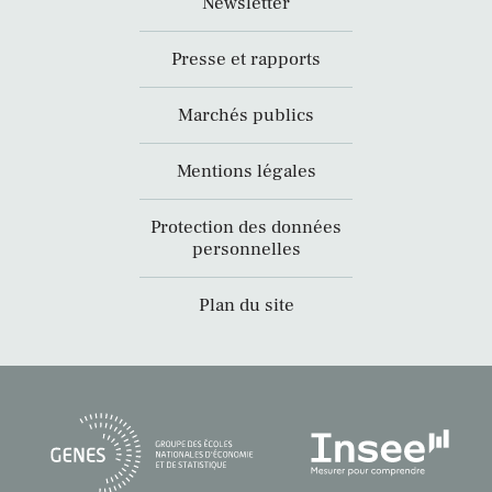
Newsletter
Presse et rapports
Marchés publics
Mentions légales
Protection des données
personnelles
Plan du site