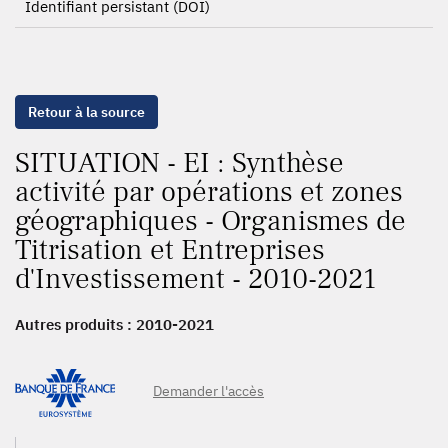
Identifiant persistant (DOI)
Retour à la source
SITUATION - EI : Synthèse
activité par opérations et zones
géographiques - Organismes de
Titrisation et Entreprises
d'Investissement - 2010-2021
Autres produits :
2010-2021
Demander l'accès