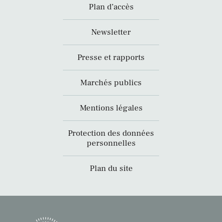
Plan d’accès
Newsletter
Presse et rapports
Marchés publics
Mentions légales
Protection des données
personnelles
Plan du site