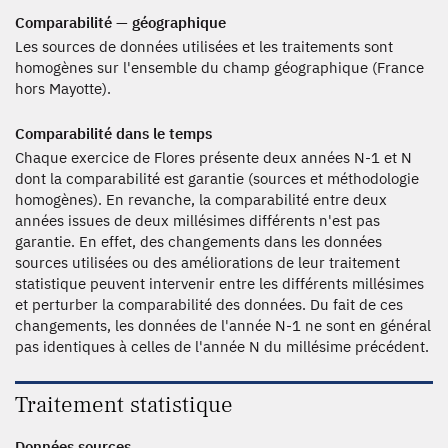
Comparabilité — géographique
Les sources de données utilisées et les traitements sont
homogènes sur l'ensemble du champ géographique (France
hors Mayotte).
Comparabilité dans le temps
Chaque exercice de Flores présente deux années N-1 et N
dont la comparabilité est garantie (sources et méthodologie
homogènes). En revanche, la comparabilité entre deux
années issues de deux millésimes différents n'est pas
garantie. En effet, des changements dans les données
sources utilisées ou des améliorations de leur traitement
statistique peuvent intervenir entre les différents millésimes
et perturber la comparabilité des données. Du fait de ces
changements, les données de l'année N-1 ne sont en général
pas identiques à celles de l'année N du millésime précédent.
Traitement statistique
Données sources