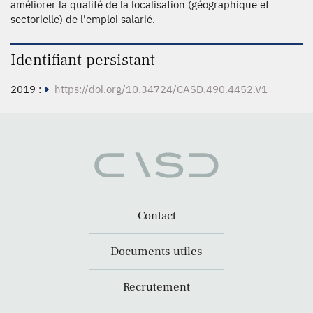
améliorer la qualité de la localisation (géographique et
sectorielle) de l'emploi salarié.
Identifiant persistant
2019 :
https://doi.org/10.34724/CASD.490.4452.V1
Contact
Documents utiles
Recrutement