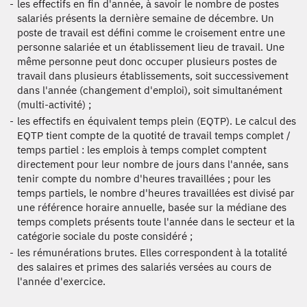
les effectifs en fin d'année, à savoir le nombre de postes
salariés présents la dernière semaine de décembre. Un
poste de travail est défini comme le croisement entre une
personne salariée et un établissement lieu de travail. Une
même personne peut donc occuper plusieurs postes de
travail dans plusieurs établissements, soit successivement
dans l'année (changement d'emploi), soit simultanément
(multi-activité) ;
les effectifs en équivalent temps plein (EQTP). Le calcul des
EQTP tient compte de la quotité de travail temps complet /
temps partiel : les emplois à temps complet comptent
directement pour leur nombre de jours dans l'année, sans
tenir compte du nombre d'heures travaillées ; pour les
temps partiels, le nombre d'heures travaillées est divisé par
une référence horaire annuelle, basée sur la médiane des
temps complets présents toute l'année dans le secteur et la
catégorie sociale du poste considéré ;
les rémunérations brutes. Elles correspondent à la totalité
des salaires et primes des salariés versées au cours de
l'année d'exercice.