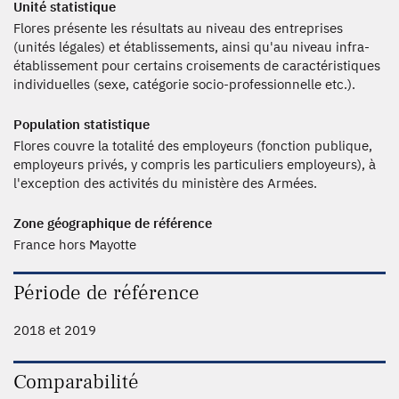
Unité statistique
Flores présente les résultats au niveau des entreprises
(unités légales) et établissements, ainsi qu'au niveau infra-
établissement pour certains croisements de caractéristiques
individuelles (sexe, catégorie socio-professionnelle etc.).
Population statistique
Flores couvre la totalité des employeurs (fonction publique,
employeurs privés, y compris les particuliers employeurs), à
l'exception des activités du ministère des Armées.
Zone géographique de référence
France hors Mayotte
Période de référence
2018 et 2019
Comparabilité