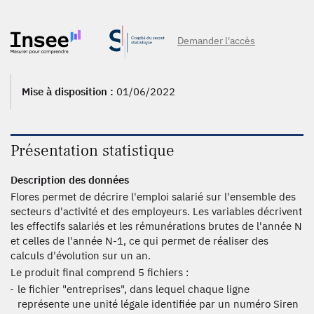
Demander l'accès
Mise à disposition :
01/06/2022
Présentation statistique
Description des données
Flores permet de décrire l'emploi salarié sur l'ensemble des
secteurs d'activité et des employeurs. Les variables décrivent
les effectifs salariés et les rémunérations brutes de l'année N
et celles de l'année N-1, ce qui permet de réaliser des
calculs d'évolution sur un an.
Le produit final comprend 5 fichiers :
le fichier "entreprises", dans lequel chaque ligne
représente une unité légale identifiée par un numéro Siren