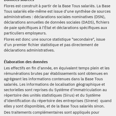
Flores est construit à partir de la Base Tous salariés. La Base
Tous salariés elle-même est issue d'une synthèse de sources
administratives : déclarations sociales nominatives (DSN),
déclarations annuelles de données sociales (DADS), fichiers
de paie spécifiques à l'État et déclarations spécifiques aux
particuliers employeurs.
Flores est donc une source statistique "secondaire", issue
d'un premier fichier statistique et pas directement de
déclarations administratives.
Élaboration des données
Les effectifs en fin d'année, en équivalent temps plein et les
rémunérations brutes par établissements sont obtenues en
agrégeant les informations contenues dans la Base Tous
salariés. Les informations de localisation géographique et
sectorielles sont reprises du Système d'immatriculation au
répertoire des unités statistiques (Sirus) et du Système
d'identification du répertoire des entreprises (Sirene) quand
elles y sont disponibles, et de la Base Tous salariés sinon.
Des traitements complémentaires sont appliqués pour