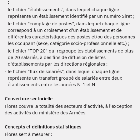
;
le fichier "établissements", dans lequel chaque ligne
représente un établissement identifié par un numéro Siret ;
le fichier "comptage de postes", dans lequel chaque ligne
correspond à un croisement d'un établissement et de
différentes caractéristiques des postes et/ou des personnes
les occupant (sexe, catégorie socio-professionnelle etc.) ;
le fichier "TOP 20" qui regroupe les établissements de plus
de 20 salariés, à des fins de diffusion de listes
d'établissements par les directions régionales ;
le fichier "flux de salariés", dans lequel chaque ligne
représente un transfert groupé de salariés entre deux
établissements entre les années N-1 et N.
Couverture sectorielle
Flores couvre la totalité des secteurs d'activité, à l'exception
des activités du ministère des Armées.
Concepts et définitions statistiques
Flores sert à mesurer :