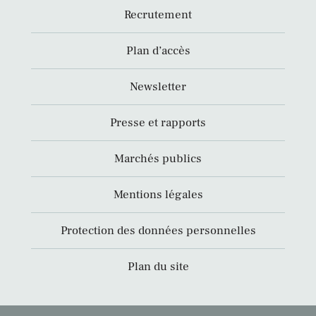
Recrutement
Plan d’accès
Newsletter
Presse et rapports
Marchés publics
Mentions légales
Protection des données personnelles
Plan du site