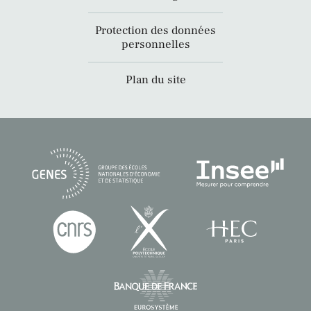
Protection des données
personnelles
Plan du site