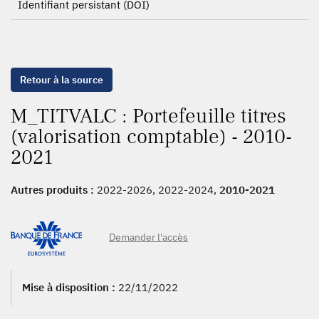
Identifiant persistant (DOI)
Retour à la source
M_TITVALC : Portefeuille titres
(valorisation comptable) - 2010-
2021
Autres produits :
2022-2026, 2022-2024,
2010-2021
Demander l'accès
Mise à disposition :
22/11/2022