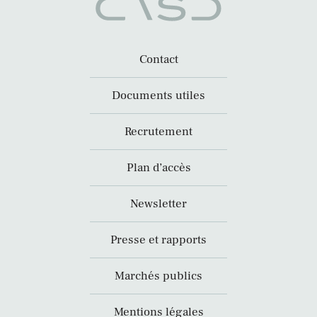
Contact
Documents utiles
Recrutement
Plan d’accès
Newsletter
Presse et rapports
Marchés publics
Mentions légales