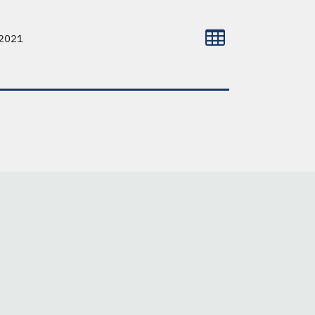
-2021