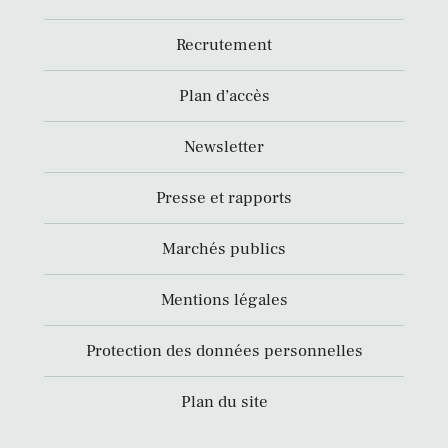
Recrutement
Plan d’accès
Newsletter
Presse et rapports
Marchés publics
Mentions légales
Protection des données personnelles
Plan du site