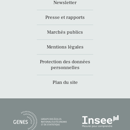
Newsletter
Presse et rapports
Marchés publics
Mentions légales
Protection des données
personnelles
Plan du site