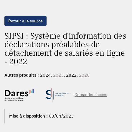
Retour à la source
SIPSI : Système d'information des
déclarations préalables de
détachement de salariés en ligne
- 2022
Autres produits :
2024,
2023
,
2022
,
2020
Demander l'accès
Mise à disposition :
03/04/2023