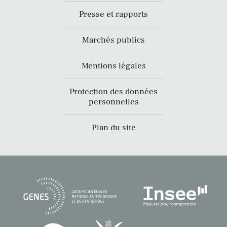
Presse et rapports
Marchés publics
Mentions légales
Protection des données
personnelles
Plan du site