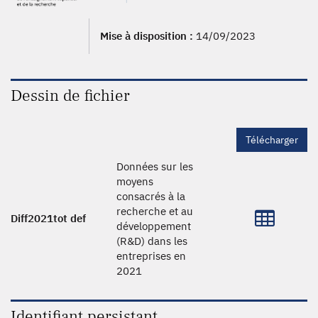
Mise à disposition :
14/09/2023
Dessin de fichier
Télécharger
Données sur les
moyens
consacrés à la
recherche et au
Diff2021tot def
développement
(R&D) dans les
entreprises en
2021
Identifiant persistant