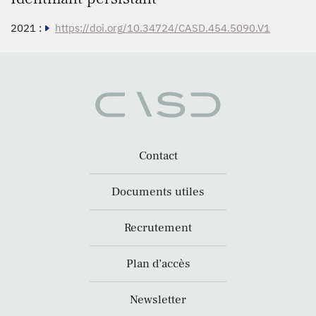
2021 :
https://doi.org/10.34724/CASD.454.5090.V1
Contact
Documents utiles
Recrutement
Plan d’accès
Newsletter