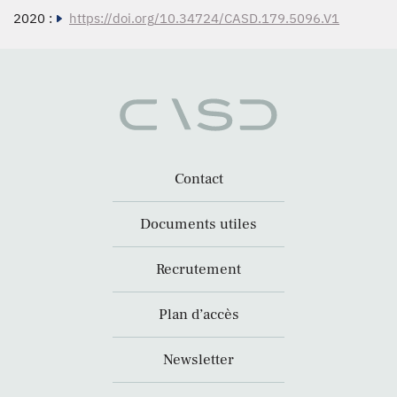
2020 :
https://doi.org/10.34724/CASD.179.5096.V1
Contact
Documents utiles
Recrutement
Plan d’accès
Newsletter