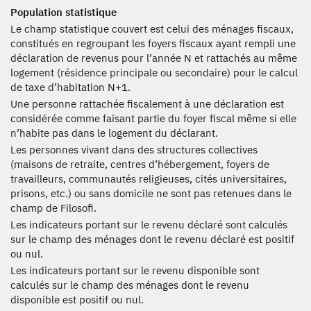
Population statistique
Le champ statistique couvert est celui des ménages fiscaux,
constitués en regroupant les foyers fiscaux ayant rempli une
déclaration de revenus pour l’année N et rattachés au même
logement (résidence principale ou secondaire) pour le calcul
de taxe d’habitation N+1.
Une personne rattachée fiscalement à une déclaration est
considérée comme faisant partie du foyer fiscal même si elle
n’habite pas dans le logement du déclarant.
Les personnes vivant dans des structures collectives
(maisons de retraite, centres d’hébergement, foyers de
travailleurs, communautés religieuses, cités universitaires,
prisons, etc.) ou sans domicile ne sont pas retenues dans le
champ de Filosofi.
Les indicateurs portant sur le revenu déclaré sont calculés
sur le champ des ménages dont le revenu déclaré est positif
ou nul.
Les indicateurs portant sur le revenu disponible sont
calculés sur le champ des ménages dont le revenu
disponible est positif ou nul.