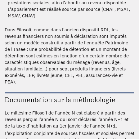
prestations sociales, afin d’aboutir au revenu disponible.
L’appariement est réalisé source par source (CNAF, MSAF,
MSAV, CNAV).
Dans Filosofi, comme dans l'ancien dispositif RDL, les
revenus financiers non soumis à déclaration sont imputés
selon un modèle construit à partir de l'enquête Patrimoine
de l'Insee : une probabilité de détention et un montant de
détention sont estimés en fonction d'un certain nombre de
caractéristiques observables du ménage (revenus, âge,
situation familiale...) pour sept produits financiers (livrets
exonérés, LEP, livrets jeune, CEL, PEL, assurances-vie et
PEA).
Documentation sur la méthodologie
Le millésime Filosofi de l’année N est élaboré à partir des
revenus perçus l’année N qui sont déclarés l’année N+1 et
de la taxe d’habitation au 1er janvier de l’année N+1.
L’exploitation conjointe de sources fiscales et sociales permet