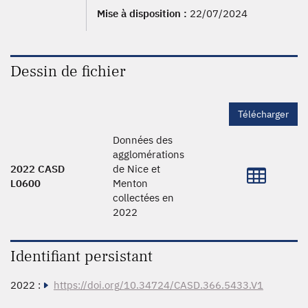
Mise à disposition :
22/07/2024
Dessin de fichier
Télécharger
Données des
agglomérations
2022 CASD
de Nice et
L0600
Menton
collectées en
2022
Identifiant persistant
2022 :
https://doi.org/10.34724/CASD.366.5433.V1