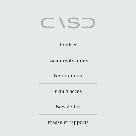
Contact
Documents utiles
Recrutement
Plan d’accès
Newsletter
Presse et rapports