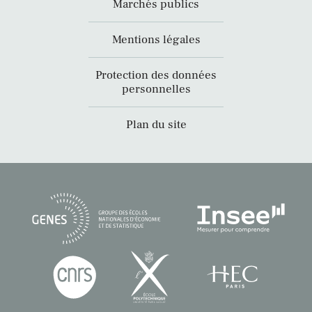
Marchés publics
Mentions légales
Protection des données
personnelles
Plan du site