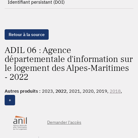
Identifiant persistant (DOI)
Retour à la source
ADIL 06 : Agence
départementale d'information sur
le logement des Alpes-Maritimes
- 2022
Autres produits :
2023,
2022
, 2021, 2020, 2019,
2018
,
2017, 2016
+
Demander l'accès