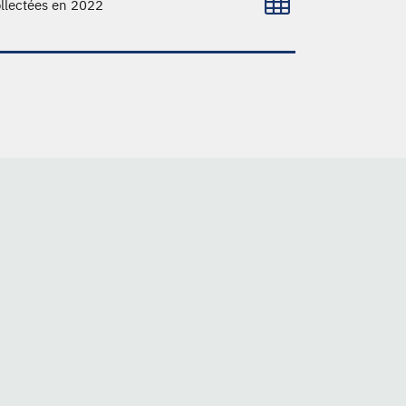
llectées en 2022