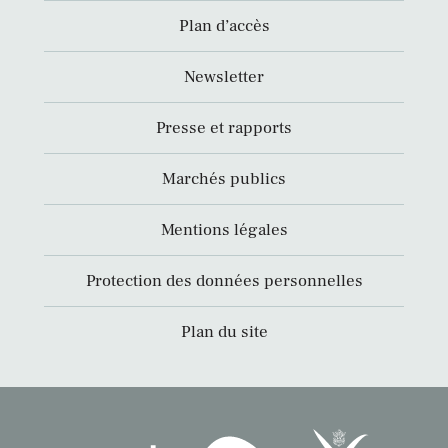
Plan d’accès
Newsletter
Presse et rapports
Marchés publics
Mentions légales
Protection des données personnelles
Plan du site