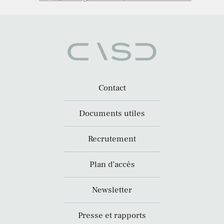
Contact
Documents utiles
Recrutement
Plan d’accès
Newsletter
Presse et rapports