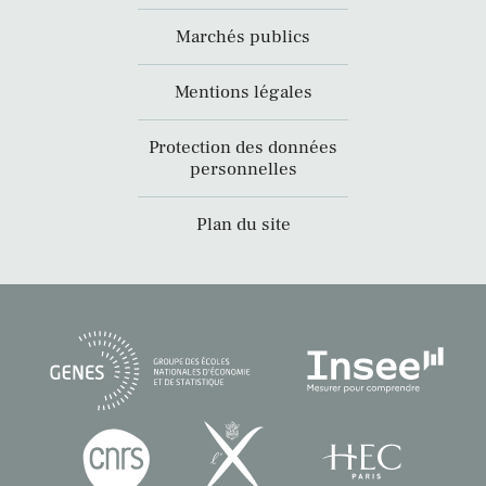
Marchés publics
Mentions légales
Protection des données
personnelles
Plan du site