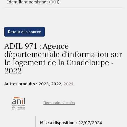
Identifiant persistant (DOI)
Retour à la source
ADIL 971 : Agence
départementale d'information sur
le logement de la Guadeloupe -
2022
Autres produits :
2023,
2022
,
2021
Demander l'accès
Mise à disposition :
22/07/2024