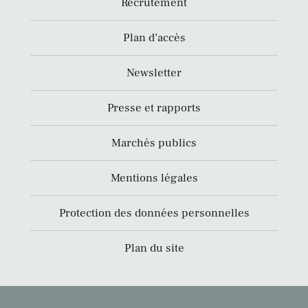
Recrutement
Plan d’accès
Newsletter
Presse et rapports
Marchés publics
Mentions légales
Protection des données personnelles
Plan du site