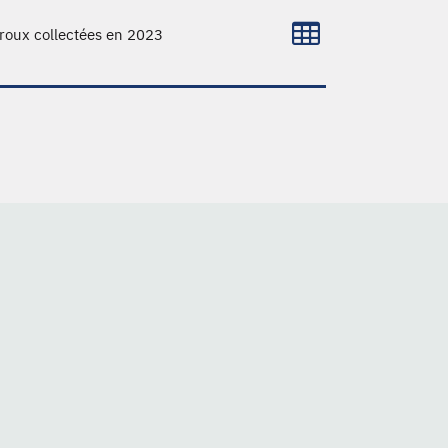
roux collectées en 2023