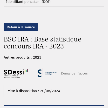
Identifiant persistant (DOI)
Retour à la source
BSC IRA : Base statistique
concours IRA - 2023
Autres produits :
2023
Demander l'accès
Mise à disposition :
20/08/2024