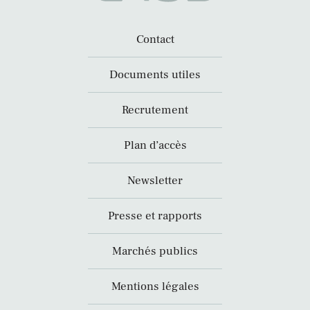
Contact
Documents utiles
Recrutement
Plan d’accès
Newsletter
Presse et rapports
Marchés publics
Mentions légales