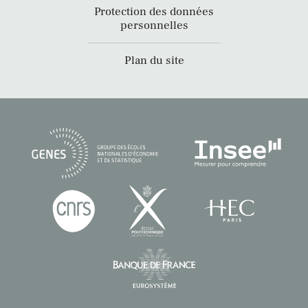
Protection des données
personnelles
Plan du site