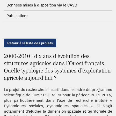
Données mises à disposition via le CASD
Publications
Retour à la liste des projets
2000-2010 : dix ans d’évolution des
structures agricoles dans l’Ouest français.
Quelle typologie des systèmes d’exploitation
agricole aujourd’hui ?
Le projet de recherche s’inscrit dans le cadre du programme
scientifique de l’UMR ESO 6590 pour la période 2011-2016,
plus particulièrement dans l’axe de recherche intitulé «
Dynamiques sociales, dynamiques spatiales ». Il s’agit
notamment d’étudier la dimension spatiale et territoriale de