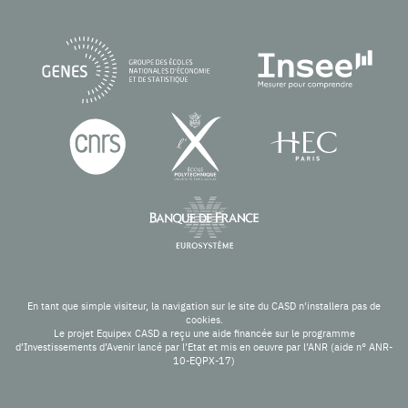
En tant que simple visiteur, la navigation sur le site du CASD n'installera pas de
cookies.
Le projet Equipex CASD a reçu une aide financée sur le programme
d’Investissements d’Avenir lancé par l’Etat et mis en oeuvre par l’ANR (aide n° ANR-
10-EQPX-17)