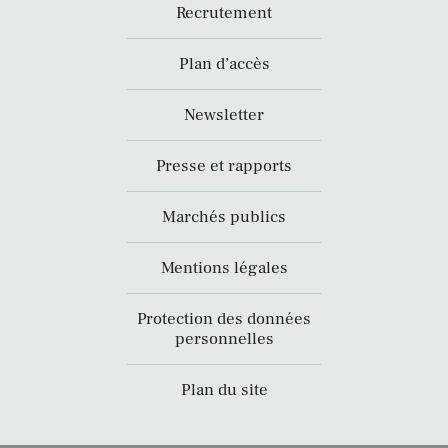
Recrutement
Plan d’accès
Newsletter
Presse et rapports
Marchés publics
Mentions légales
Protection des données
personnelles
Plan du site