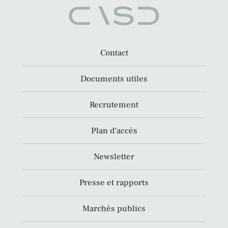
Contact
Documents utiles
Recrutement
Plan d’accès
Newsletter
Presse et rapports
Marchés publics