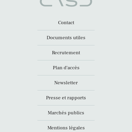
Contact
Documents utiles
Recrutement
Plan d’accès
Newsletter
Presse et rapports
Marchés publics
Mentions légales