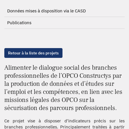
Données mises à disposition via le CASD
Publications
Retour à la liste des projets
Alimenter le dialogue social des branches
professionnelles de l’OPCO Constructys par
la production de données et d’études sur
l’emploi et les compétences, en lien avec les
missions légales des OPCO sur la
sécurisation des parcours professionnels.
Ce projet vise à disposer d'indicateurs précis sur les
branches professionnelles. Principalement traitées à partir