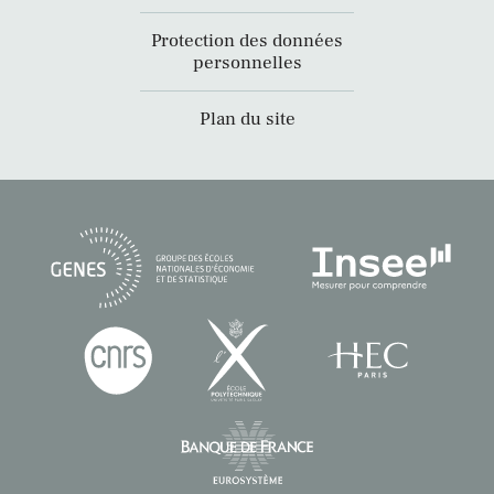
Protection des données
personnelles
Plan du site