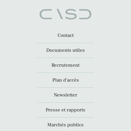
Contact
Documents utiles
Recrutement
Plan d’accès
Newsletter
Presse et rapports
Marchés publics