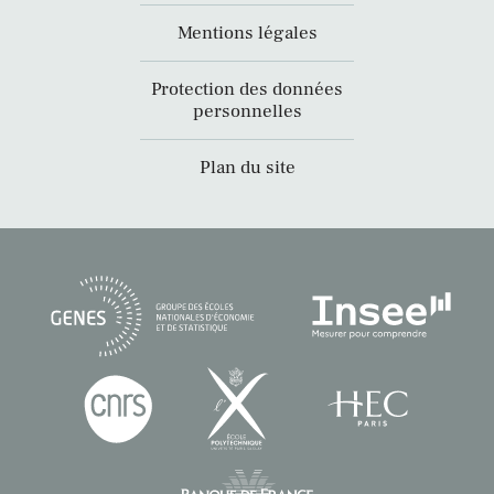
Mentions légales
Protection des données
personnelles
Plan du site