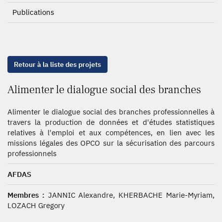
Publications
Retour à la liste des projets
Alimenter le dialogue social des branches
Alimenter le dialogue social des branches professionnelles à
travers la production de données et d'études statistiques
relatives à l'emploi et aux compétences, en lien avec les
missions légales des OPCO sur la sécurisation des parcours
professionnels
AFDAS
Membres :
JANNIC Alexandre, KHERBACHE Marie-Myriam,
LOZACH Gregory