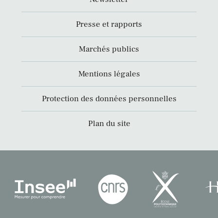
Presse et rapports
Marchés publics
Mentions légales
Protection des données personnelles
Plan du site