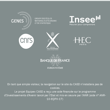
En tant que simple visiteur, la navigation sur le site du CASD n'installera pas de
cookies.
Le projet Equipex CASD a reçu une aide financée sur le programme
d’Investissements d’Avenir lancé par l’Etat et mis en oeuvre par l’ANR (aide n° ANR-
10-EQPX-17)