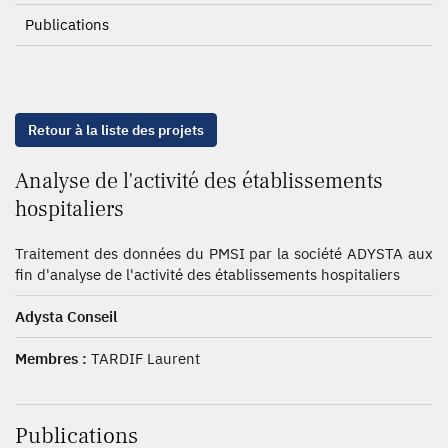
Publications
Retour à la liste des projets
Analyse de l'activité des établissements
hospitaliers
Traitement des données du PMSI par la société ADYSTA aux
fin d'analyse de l'activité des établissements hospitaliers
Adysta Conseil
Membres :
TARDIF Laurent
Publications