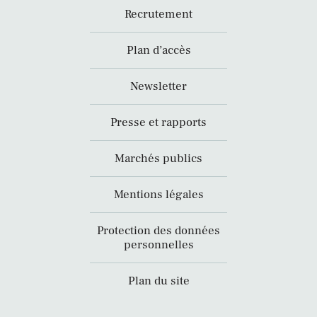
Recrutement
Plan d’accès
Newsletter
Presse et rapports
Marchés publics
Mentions légales
Protection des données
personnelles
Plan du site