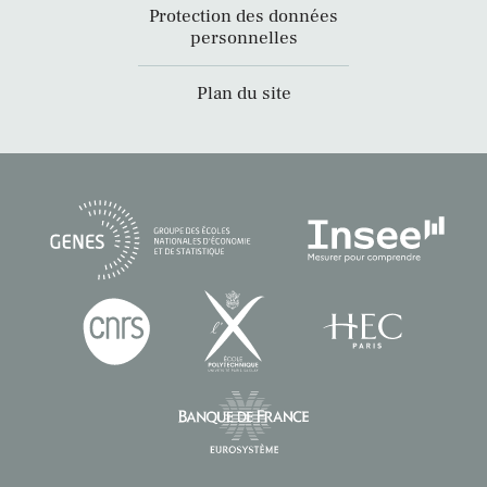
Protection des données
personnelles
Plan du site