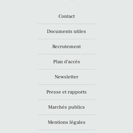
Contact
Documents utiles
Recrutement
Plan d’accès
Newsletter
Presse et rapports
Marchés publics
Mentions légales