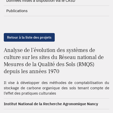
Données mises à disposition via le CASD
Publications
Retour à la liste des projets
Analyse de l’évolution des systèmes de
culture sur les sites du Réseau national de
Mesures de la Qualité des Sols (RMQS)
depuis les années 1970
Il vise à développer des méthodes de comptabilisation du
stockage de carbone organique des sols tenant compte de
l’effet des pratiques culturales
Institut National de la Recherche Agronomique Nancy