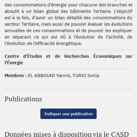
des consommations d’énergie pour chacune des branches et
aboutit à un bilan global des bâtiments Tertiaire. L’objectif
est à la fois, d’avoir un bilan détaillé des consommations du
secteur Tertiaire, mais aussi de pouvoir évaluer les évolutions
annuelles de ces consommations et de pouvoir les expliquer
en séparant ce qui est dû à l’évolution de l’activité, de
l’évolution de l’efficacité énergétique.
Centre d'Études et de Recherches Économiques sur
l'Énergie
Membres :
EL ABBOUNI Yannis, TURKI Sonia
Publications
Indiquer une publication
Données mises à disposition via le CASD