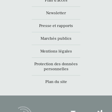
Plan d’accès
Newsletter
Presse et rapports
Marchés publics
Mentions légales
Protection des données
personnelles
Plan du site