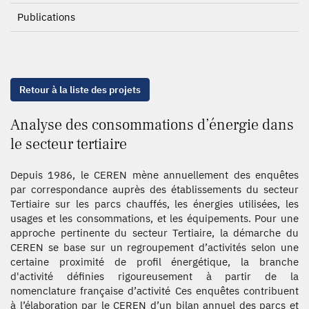
Publications
Retour à la liste des projets
Analyse des consommations d’énergie dans
le secteur tertiaire
Depuis 1986, le CEREN mène annuellement des enquêtes
par correspondance auprès des établissements du secteur
Tertiaire sur les parcs chauffés, les énergies utilisées, les
usages et les consommations, et les équipements. Pour une
approche pertinente du secteur Tertiaire, la démarche du
CEREN se base sur un regroupement d’activités selon une
certaine proximité de profil énergétique, la branche
d'activité définies rigoureusement à partir de la
nomenclature française d’activité Ces enquêtes contribuent
à l’élaboration par le CEREN d’un bilan annuel des parcs et