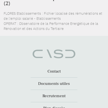
(2)
FLORES Etablissements : Fichier localisé des rémunérations et
de l'emploi salarié - Etablissements
OPERAT : Observatoire de la Performance Energétique de la
Rénovation et des Actions du Tertiaire
Contact
Documents utiles
Recrutement