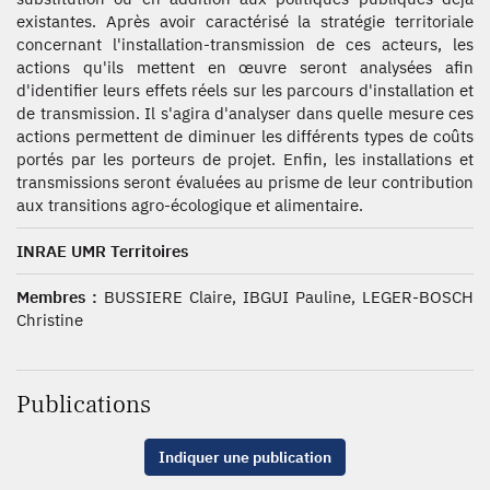
existantes. Après avoir caractérisé la stratégie territoriale
concernant l'installation-transmission de ces acteurs, les
actions qu'ils mettent en œuvre seront analysées afin
d'identifier leurs effets réels sur les parcours d'installation et
de transmission. Il s'agira d'analyser dans quelle mesure ces
actions permettent de diminuer les différents types de coûts
portés par les porteurs de projet. Enfin, les installations et
transmissions seront évaluées au prisme de leur contribution
aux transitions agro-écologique et alimentaire.
INRAE UMR Territoires
Membres :
BUSSIERE Claire, IBGUI Pauline, LEGER-BOSCH
Christine
Publications
Indiquer une publication