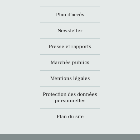
Plan d’accès
Newsletter
Presse et rapports
Marchés publics
Mentions légales
Protection des données
personnelles
Plan du site