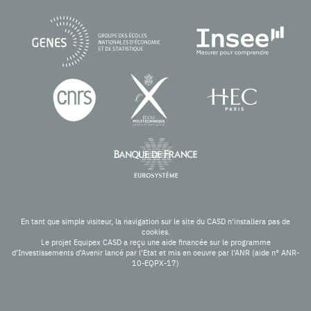
En tant que simple visiteur, la navigation sur le site du CASD n'installera pas de
cookies.
Le projet Equipex CASD a reçu une aide financée sur le programme
d’Investissements d’Avenir lancé par l’Etat et mis en oeuvre par l’ANR (aide n° ANR-
10-EQPX-17)