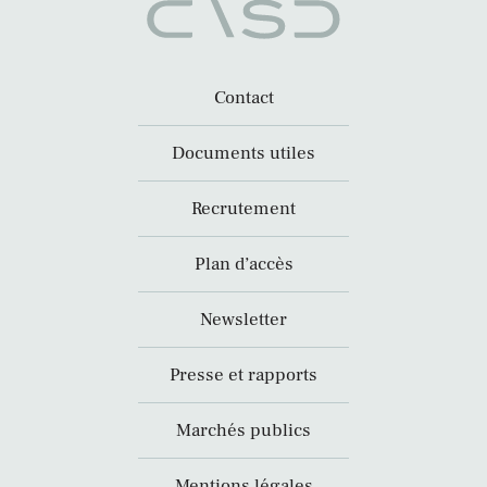
Contact
Documents utiles
Recrutement
Plan d’accès
Newsletter
Presse et rapports
Marchés publics
Mentions légales