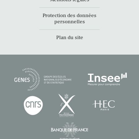
Protection des données
personnelles
Plan du site