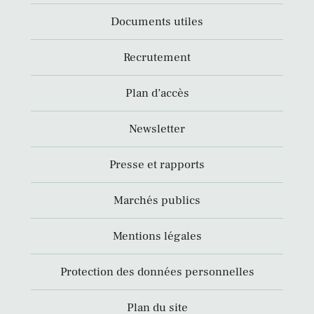
Documents utiles
Recrutement
Plan d’accès
Newsletter
Presse et rapports
Marchés publics
Mentions légales
Protection des données personnelles
Plan du site