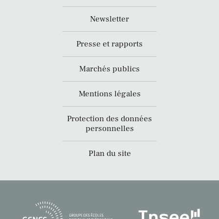
Newsletter
Presse et rapports
Marchés publics
Mentions légales
Protection des données
personnelles
Plan du site