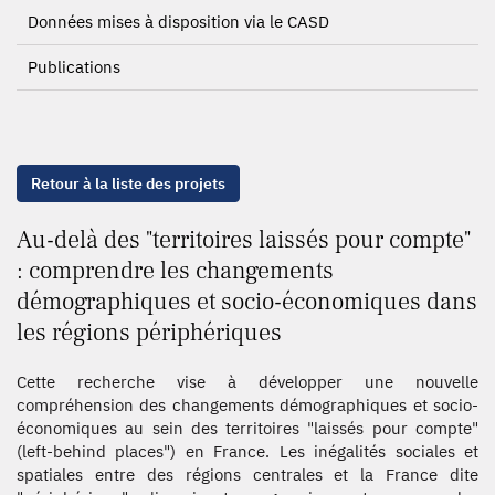
Données mises à disposition via le CASD
Publications
Retour à la liste des projets
Au-delà des "territoires laissés pour compte"
: comprendre les changements
démographiques et socio-économiques dans
les régions périphériques
Cette recherche vise à développer une nouvelle
compréhension des changements démographiques et socio-
économiques au sein des territoires "laissés pour compte"
(left-behind places") en France. Les inégalités sociales et
spatiales entre des régions centrales et la France dite