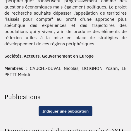
"périphérique" s'inscrivent progressivement comme des
questions économiques mais également politiques. Le projet
de recherche souhaite dépasser l'appellation de territoires
"laissés pour compte" au profit d'une approche plus
spécifique des expériences et des trajectoires des
populations qui y vivent, afin de produire des éléments de
réflexion utiles à la mise en place de stratégies de
développement de ces régions périphériques.
Sociétés, Acteurs, Gouvernement en Europe
Membres :
CAUCHI-DUVAL Nicolas, DOIGNON Yoann, LE
PETIT Mehdi
Publications
Indiquer une publication