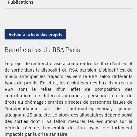
Publications
Retour à la liste des projets
Beneficiaires du RSA Paris
Le projet de recherche vise à comprendre les flux d’entrée et
de sortie dans le dispositif du RSA parisien. L'objectif est de
mieux anticiper les trajectoires vers le RSA selon différents
types de profils. En effet, les évolutions des flux d’entrée au
RSA sont le reflet d’un effet de composition des
contributions de différents groupes : personnes en fin de
droits au chômage ; entrées directes de personnes issues de
l’indépendance ou de l’auto-entreprenariat, jeunes
atteignant 25 ans, etc. Le stock des allocataires dépend aussi
des sorties dont il va falloir mesurer les évolutions sur la
période récente, l’ensemble des flux ayant été fortement
impactés par la crise sanitaire.