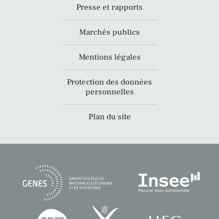
Presse et rapports
Marchés publics
Mentions légales
Protection des données
personnelles
Plan du site