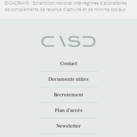
ENIACRAMS : Echantillon national interrégimes d’allocataires
de compléments de revenus d’activité et de minima sociaux
Contact
Documents utiles
Recrutement
Plan d’accès
Newsletter