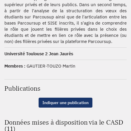
supérieur privés et de leurs publics. Dans un second temps,
à partir de l'analyse de la structuration des vœux des
étudiants sur Parcousup ainsi que de l'articulation entre les
bases Parcoursup et SISE inscrits, il s'agira de comprendre
le rôle que jouent les filières privées dans le choix des
étudiants et de mettre en lien ce rôle avec la présence (ou
non) des filières privées sur la plateforme Parcoursup.
Université Toulouse 2 Jean Jaurès
Membres :
GAUTIER-TOUZO Martin
Publications
Indiquer une publication
Données mises à disposition via le CASD
(11)