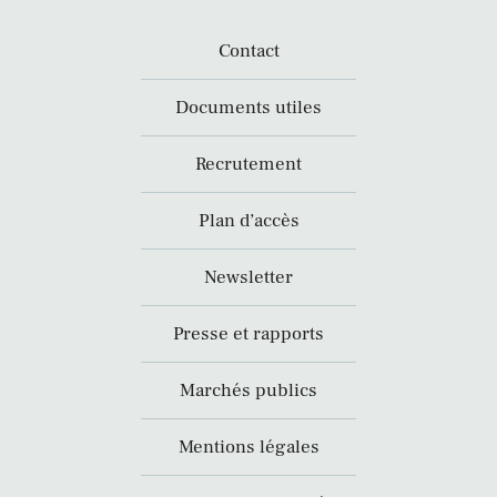
Contact
Documents utiles
Recrutement
Plan d’accès
Newsletter
Presse et rapports
Marchés publics
Mentions légales