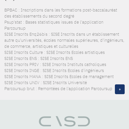
BPBAC : Inscriptions dans les formations post-baccalauréat
des établissements du second degré
Psup'stat : Bases statistiques issues de l'application
Parcoursup
SISE Inscrits Enq26bis : SISE Inscrits dans un établissement
autre qu'universités, écoles normales supérieures, d'ingénieurs,
de commerce, artistiques et culturelles
SISE Inscrits Culture : SISE Inscrits Ecoles artistiques
SISE Inscrits ENS : SISE Inscrits ENS
SISE Inscrits PRIV : SISE Inscrits Instituts catholiques
SISE Inscrits INGE : SISE Inscrits Ecoles d'ingénieurs
SISE Inscrits MANA : SISE Inscrits Ecoles de management
SISE Inscrits UNIV : SISE Inscrits Université
Parcoursup brut : Remontées de l'application Parcoursup
+