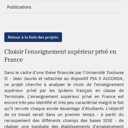
Publications
Retour à la liste des projets
Choisir l'enseignement supérieur privé en
France
Dans le cadre d'une thèse financée par l'Université Toulouse
II - Jean Jaurès et rattachée au dispositif PIA 3 ACCORDA,
ce projet cherche à analyser le choix de l'enseignement
supérieur privé par les lycéens français en classe de
Terminale. L'enseignement supérieur privé en France est
encore très peu identifié et très peu caractérisé malgré le fait
qu'il recrute chaque année davantage d'étudiants. L'objectif
de ce travail serait dans un premier temps - à partir du
recoupement des différents champs des bases SISE - de
réaliser une typologie des établissements d'enseignement