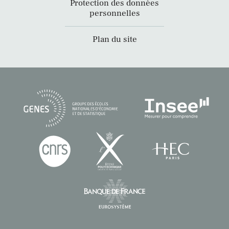
Protection des données
personnelles
Plan du site