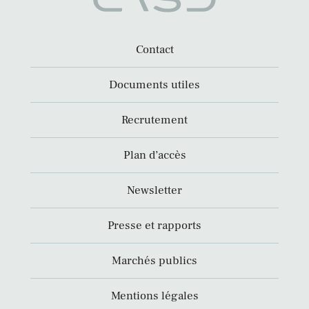
Contact
Documents utiles
Recrutement
Plan d’accès
Newsletter
Presse et rapports
Marchés publics
Mentions légales