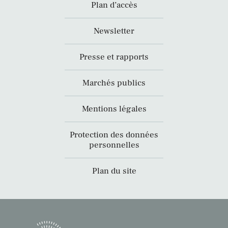
Plan d’accès
Newsletter
Presse et rapports
Marchés publics
Mentions légales
Protection des données
personnelles
Plan du site