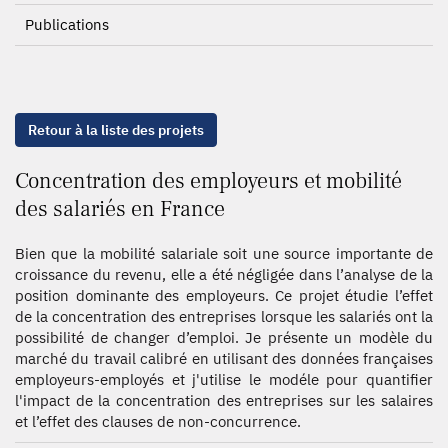
Publications
Retour à la liste des projets
Concentration des employeurs et mobilité
des salariés en France
Bien que la mobilité salariale soit une source importante de
croissance du revenu, elle a été négligée dans l’analyse de la
position dominante des employeurs. Ce projet étudie l’effet
de la concentration des entreprises lorsque les salariés ont la
possibilité de changer d’emploi. Je présente un modèle du
marché du travail calibré en utilisant des données françaises
employeurs-employés et j'utilise le modéle pour quantifier
l'impact de la concentration des entreprises sur les salaires
et l’effet des clauses de non-concurrence.