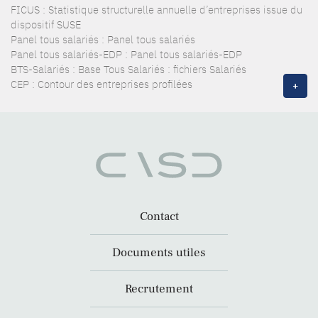
FICUS : Statistique structurelle annuelle d’entreprises issue du
dispositif SUSE
Panel tous salariés : Panel tous salariés
Panel tous salariés-EDP : Panel tous salariés-EDP
BTS-Salariés : Base Tous Salariés : fichiers Salariés
CEP : Contour des entreprises profilées
+
Contact
Documents utiles
Recrutement