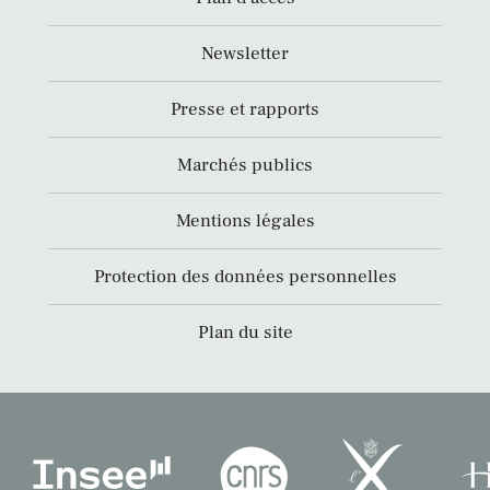
Newsletter
Presse et rapports
Marchés publics
Mentions légales
Protection des données personnelles
Plan du site