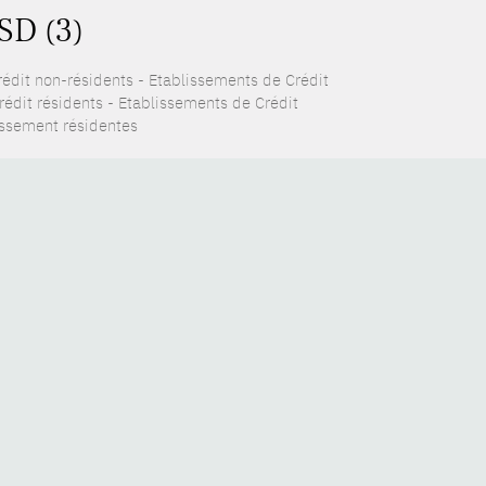
SD (3)
rédit non-résidents - Etablissements de Crédit
rédit résidents - Etablissements de Crédit
issement résidentes